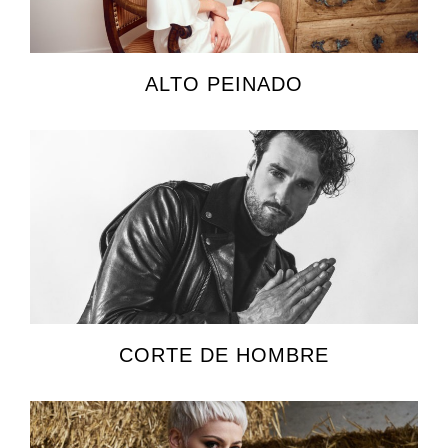
ALTO PEINADO
CORTE DE HOMBRE