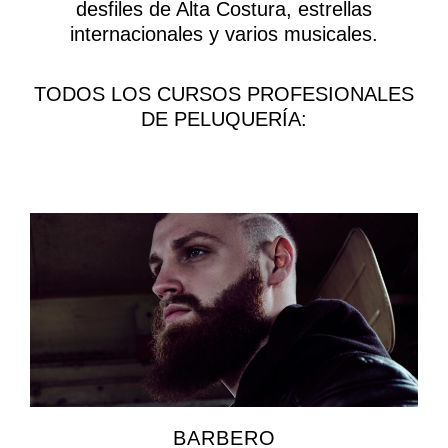
desfiles de Alta Costura, estrellas
internacionales y varios musicales.
TODOS LOS CURSOS PROFESIONALES
DE PELUQUERÍA:
BARBERO