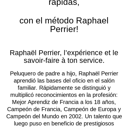
rápidas,
con el método Raphael
Perrier!
Raphaël Perrier, l’expérience et le
savoir-faire à ton service.
Peluquero de padre a hijo, Raphaël Perrier
aprendió las bases del oficio en el salón
familiar. Rápidamente se distinguió y
multiplicó reconocimientos en la profesión:
Mejor Aprendiz de Francia a los 18 años,
Campeón de Francia, Campeón de Europa y
Campeón del Mundo en 2002. Un talento que
luego puso en beneficio de prestigiosos