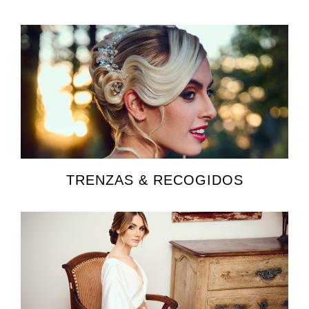
TRENZAS & RECOGIDOS