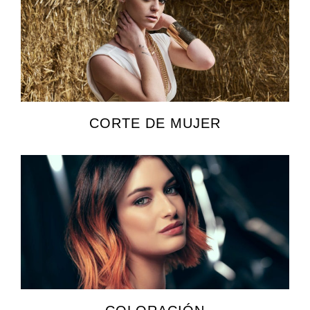
CORTE DE MUJER