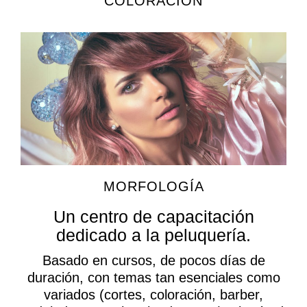
COLORACIÓN
MORFOLOGÍA
Un centro de capacitación
dedicado a la peluquería.
Basado en cursos, de pocos días de
duración, con temas tan esenciales como
variados (cortes, coloración, barber,