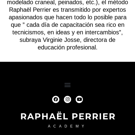
modelado craneal, peinados, etc.), el método
Raphaël Perrier es transmitido por expertos
apasionados que hacen todo lo posible para
que ” cada día de capacitación sea rico en
tecnicismos, en ideas y en intercambios”,
subraya Virginie Josse, directora de
educación profesional.
ACADEMY