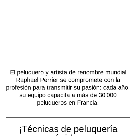
El peluquero y artista de renombre mundial
Raphaël Perrier se compromete con la
profesión para transmitir su pasión: cada año,
su equipo capacita a más de 30’000
peluqueros en Francia.
¡Técnicas de peluquería