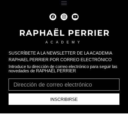
ACADEMY
SUSCRÍBETE A LA NEWSLETTER DE LA ACADEMIA
RAPHAEL PERRIER POR CORREO ELECTRÓNICO
Introduce tu dirección de correo electrónico para seguir las
novedades de RAPHAËL PERRIER
INSCRIBIRSE