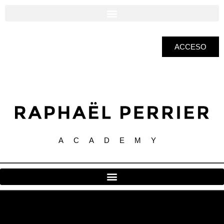
ACCESO
ACADEMY