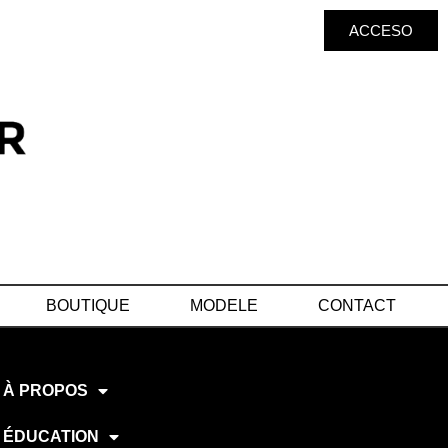
ACCESO
BOUTIQUE
MODELE
CONTACT
À PROPOS
ÉDUCATION