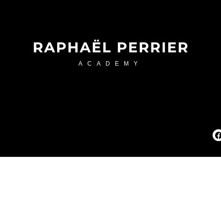
ACADEMY