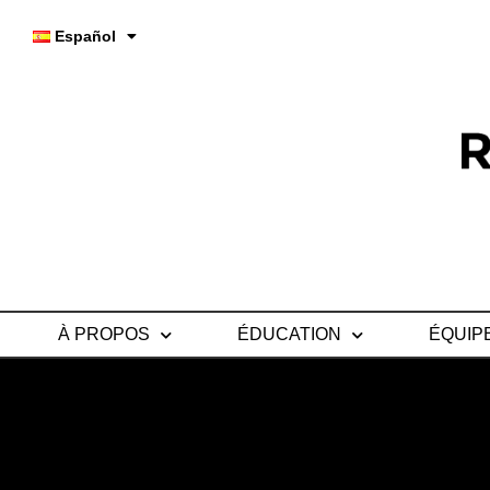
Español
À PROPOS
ÉDUCATION
ÉQUIP