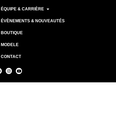
ÉQUIPE & CARRIÈRE
ÉVÈNEMENTS & NOUVEAUTÉS
BOUTIQUE
MODELE
CONTACT