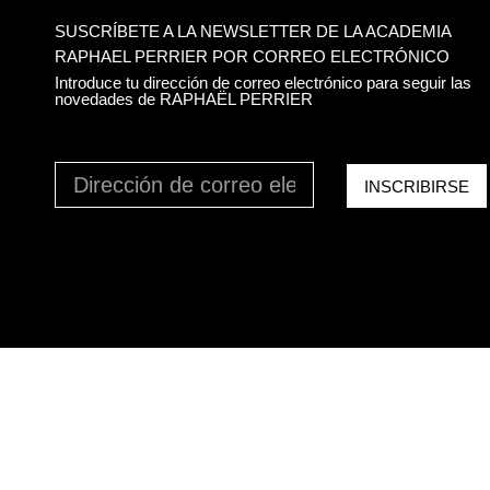
SUSCRÍBETE A LA NEWSLETTER DE LA ACADEMIA
RAPHAEL PERRIER POR CORREO ELECTRÓNICO
Introduce tu dirección de correo electrónico para seguir las
novedades de RAPHAËL PERRIER
INSCRIBIRSE