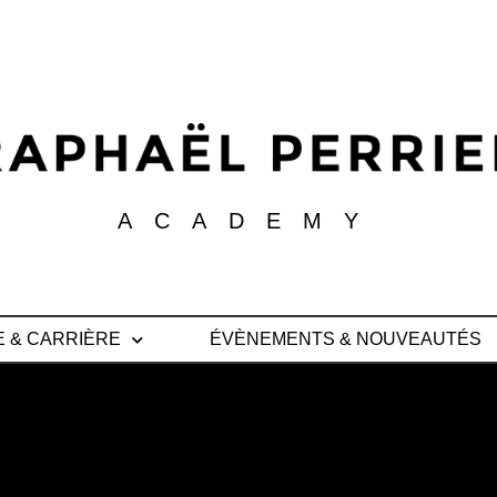
ACADEMY
E & CARRIÈRE
ÉVÈNEMENTS & NOUVEAUTÉS