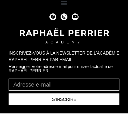
ACADEMY
INSCRIVEZ-VOUS À LA NEWSLETTER DE L'ACADÉMIE
RAPHAEL PERRIER PAR EMAIL​
Renseignez votre adresse mail pour suivre l'actualité de
RAPHAËL PERRIER
S'INSCRIRE