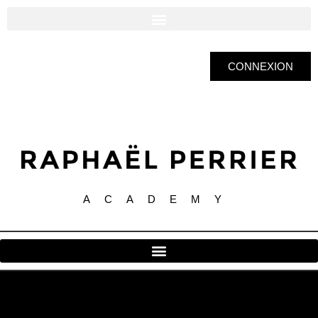
CONNEXION
ACADEMY