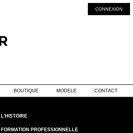
CONNEXION
BOUTIQUE
MODELE
CONTACT
L’HISTOIRE
FORMATION PROFESSIONNELLE