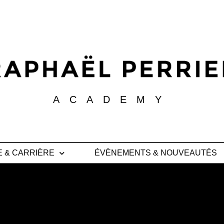
ACADEMY
E & CARRIÈRE
ÉVÈNEMENTS & NOUVEAUTÉS