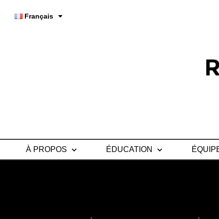
Français
À PROPOS
ÉDUCATION
ÉQUIP