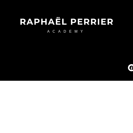
ACADEMY