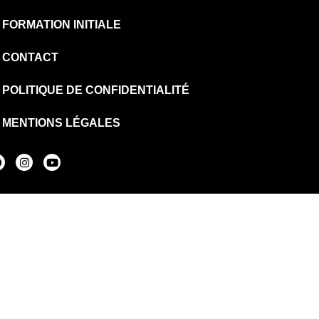
FORMATION INITIALE
CONTACT
POLITIQUE DE CONFIDENTIALITÉ
MENTIONS LÉGALES