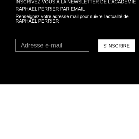
INSCRIVEZ-VOUS À LA NEWSLETTER DE L'ACADÉMIE
RAPHAEL PERRIER PAR EMAIL​
Renseignez votre adresse mail pour suivre l'actualité de
RAPHAËL PERRIER
S'INSCRIRE