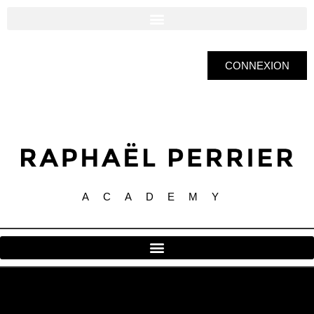
CONNEXION
ACADEMY