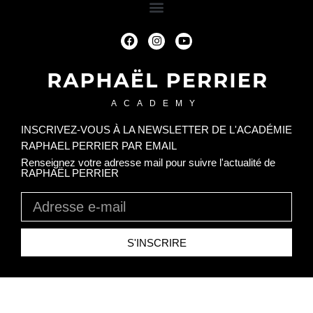
ACADEMY
INSCRIVEZ-VOUS À LA NEWSLETTER DE L'ACADÉMIE
RAPHAEL PERRIER PAR EMAIL​
Renseignez votre adresse mail pour suivre l'actualité de
RAPHAËL PERRIER
S'INSCRIRE