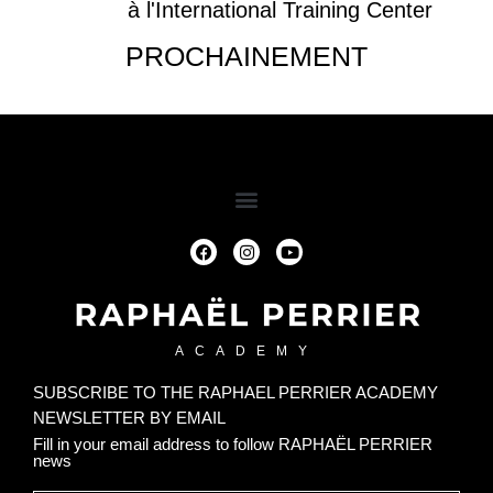
à l'International Training Center
PROCHAINEMENT
ACADEMY
SUBSCRIBE TO THE RAPHAEL PERRIER ACADEMY
NEWSLETTER BY EMAIL
Fill in your email address to follow RAPHAËL PERRIER
news