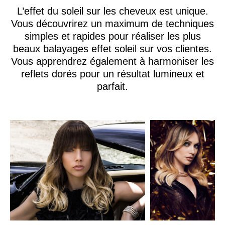
L’effet du soleil sur les cheveux est unique.
Vous découvrirez un maximum de techniques
simples et rapides pour réaliser les plus
beaux balayages effet soleil sur vos clientes.
Vous apprendrez également à harmoniser les
reflets dorés pour un résultat lumineux et
parfait.