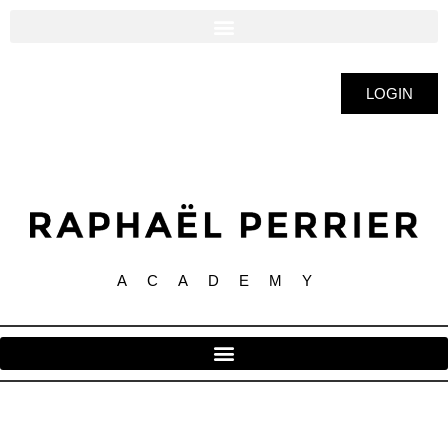
LOGIN
ACADEMY