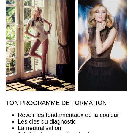
TON PROGRAMME DE FORMATION
Revoir les fondamentaux de la couleur
Les clés du diagnostic
La neutralisation