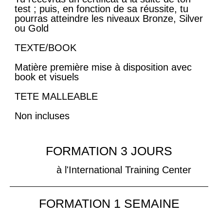
test ; puis, en fonction de sa réussite, tu
pourras atteindre les niveaux Bronze, Silver
ou Gold
TEXTE/BOOK
Matière première mise à disposition avec
book et visuels
TETE MALLEABLE
Non incluses
FORMATION 3 JOURS
à l'International Training Center
FORMATION 1 SEMAINE