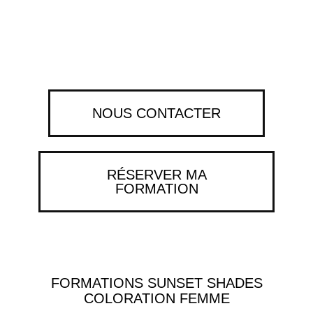
ITC
NOUS CONTACTER
RÉSERVER MA
FORMATION
FORMATIONS SUNSET SHADES
COLORATION FEMME