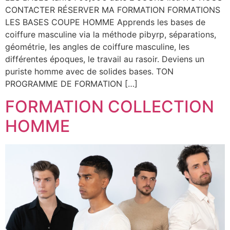
CONTACTER RÉSERVER MA FORMATION FORMATIONS
LES BASES COUPE HOMME Apprends les bases de
coiffure masculine via la méthode pibyrp, séparations,
géométrie, les angles de coiffure masculine, les
différentes époques, le travail au rasoir. Deviens un
puriste homme avec de solides bases. TON
PROGRAMME DE FORMATION […]
FORMATION COLLECTION
HOMME