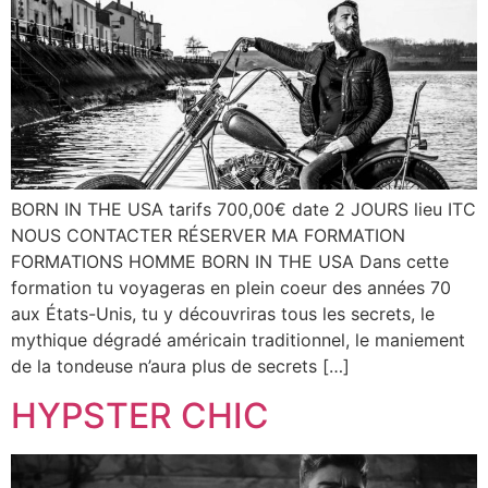
BORN IN THE USA tarifs 700,00€ date 2 JOURS lieu ITC
NOUS CONTACTER RÉSERVER MA FORMATION
FORMATIONS HOMME BORN IN THE USA Dans cette
formation tu voyageras en plein coeur des années 70
aux États-Unis, tu y découvriras tous les secrets, le
mythique dégradé américain traditionnel, le maniement
de la tondeuse n’aura plus de secrets […]
HYPSTER CHIC