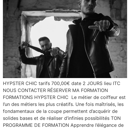
HYPSTER CHIC tarifs 700,00€ date 2 JOURS lieu ITC
NOUS CONTACTER RÉSERVER MA FORMATION
FORMATIONS HYPSTER CHIC Le métier de coiffeur est
l’un des métiers les plus créatifs. Une fois maîtrisés, les
fondamentaux de la coupe permettent d’acquérir de
solides bases et de réaliser d’infinies possibilités TON
PROGRAMME DE FORMATION Apprendre l’élégance de