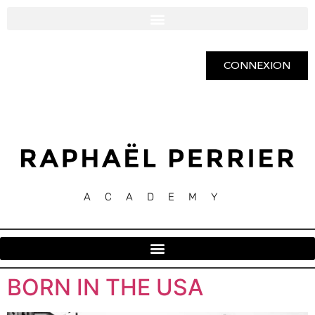
CONNEXION
ACADEMY
BORN IN THE USA