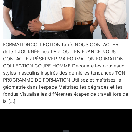
FORMATIONCOLLECTION tarifs NOUS CONTACTER
date 1 JOURNÉE lieu PARTOUT EN FRANCE NOUS
CONTACTER RÉSERVER MA FORMATION FORMATION
COLLECTION COUPE HOMME Découvre les nouveaux
styles masculins inspirés des dernières tendances TON
PROGRAMME DE FORMATION Utilisez et maîtrisez la
géométrie dans l’espace Maîtrisez les dégradés et les
fondus Visualise les différentes étapes de travail lors de
la […]