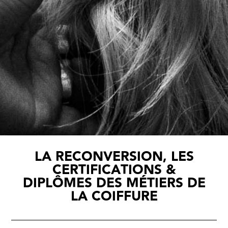
LA RECONVERSION, LES
CERTIFICATIONS &
DIPLÔMES DES MÉTIERS DE
LA COIFFURE