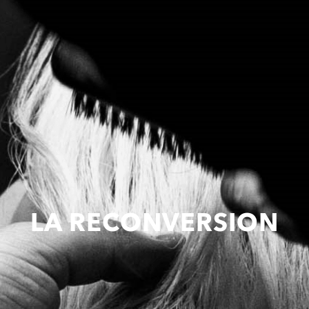
LA RECONVERSION