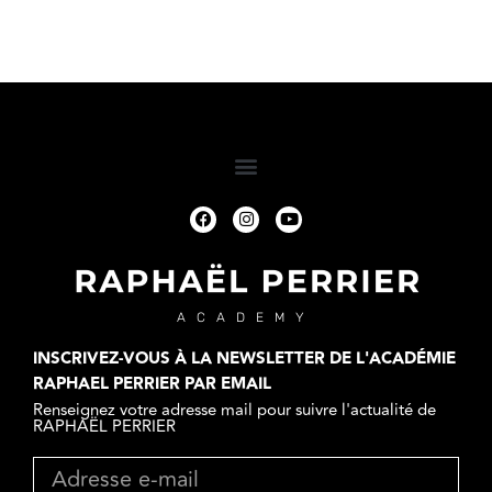
ACADEMY
INSCRIVEZ-VOUS À LA NEWSLETTER DE L'ACADÉMIE
RAPHAEL PERRIER PAR EMAIL​
Renseignez votre adresse mail pour suivre l'actualité de
RAPHAËL PERRIER