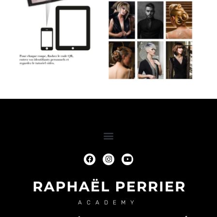
ACADEMY