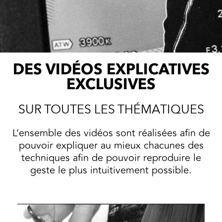
DES VIDÉOS EXPLICATIVES
EXCLUSIVES
SUR TOUTES LES THÉMATIQUES
L’ensemble des vidéos sont réalisées afin de
pouvoir expliquer au mieux chacunes des
techniques afin de pouvoir reproduire le
geste le plus intuitivement possible.