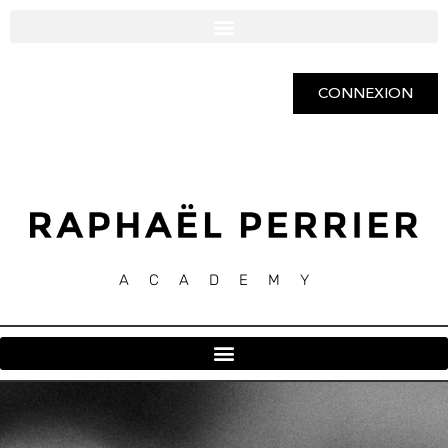
CONNEXION
ACADEMY