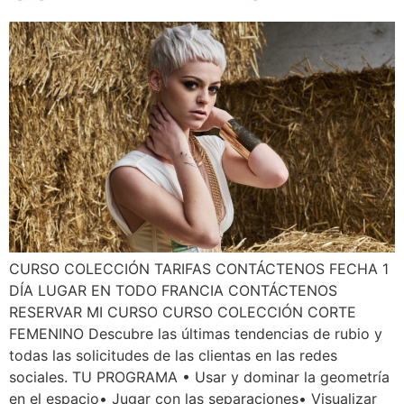
CURSO COLECCIÓN TARIFAS CONTÁCTENOS FECHA 1
DÍA LUGAR EN TODO FRANCIA CONTÁCTENOS
RESERVAR MI CURSO CURSO COLECCIÓN CORTE
FEMENINO Descubre las últimas tendencias de rubio y
todas las solicitudes de las clientas en las redes
sociales. TU PROGRAMA • Usar y dominar la geometría
en el espacio• Jugar con las separaciones• Visualizar