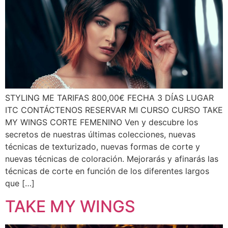
STYLING ME TARIFAS 800,00€ FECHA 3 DÍAS LUGAR
ITC CONTÁCTENOS RESERVAR MI CURSO CURSO TAKE
MY WINGS CORTE FEMENINO Ven y descubre los
secretos de nuestras últimas colecciones, nuevas
técnicas de texturizado, nuevas formas de corte y
nuevas técnicas de coloración. Mejorarás y afinarás las
técnicas de corte en función de los diferentes largos
que […]
TAKE MY WINGS