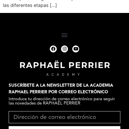
las diferentes etapas […]
ACADEMY
SUSCRÍBETE A LA NEWSLETTER DE LA ACADEMIA
RAPHAEL PERRIER POR CORREO ELECTRÓNICO
Introduce tu dirección de correo electrónico para seguir
las novedades de RAPHAËL PERRIER