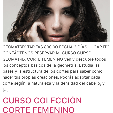
GÉOMATRIX TARIFAS 890,00 FECHA 3 DÍAS LUGAR ITC
CONTÁCTENOS RESERVAR MI CURSO CURSO
GEOMATRIX CORTE FEMENINO Ven y descubre todos
los conceptos básicos de la geometría. Estudia las
bases y la estructura de los cortes para saber como
hacer tus propias creaciones. Podrás adaptar cada
corte según la naturaleza y la densidad del cabello, y
[…]
CURSO COLECCIÓN
CORTE FEMENINO