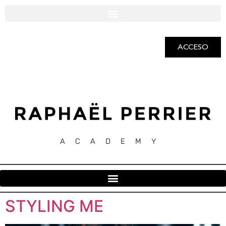
ACCESO
ACADEMY
STYLING ME