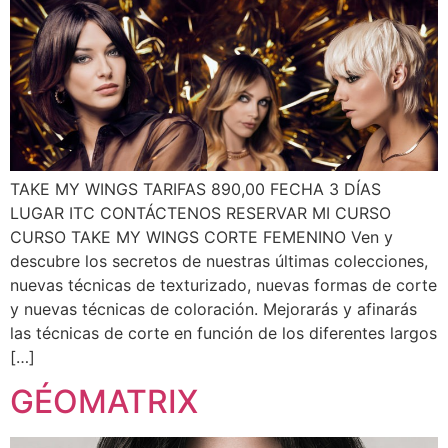
TAKE MY WINGS TARIFAS 890,00 FECHA 3 DÍAS
LUGAR ITC CONTÁCTENOS RESERVAR MI CURSO
CURSO TAKE MY WINGS CORTE FEMENINO Ven y
descubre los secretos de nuestras últimas colecciones,
nuevas técnicas de texturizado, nuevas formas de corte
y nuevas técnicas de coloración. Mejorarás y afinarás
las técnicas de corte en función de los diferentes largos
[…]
GÉOMATRIX