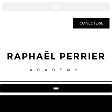
CONECTE-SE
ACADEMY