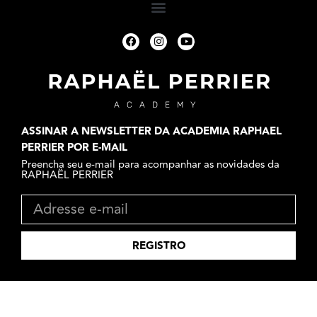
ACADEMY
ASSINAR A NEWSLETTER DA ACADEMIA RAPHAEL
PERRIER POR E-MAIL
Preencha seu e-mail para acompanhar as novidades da
RAPHAËL PERRIER
REGISTRO