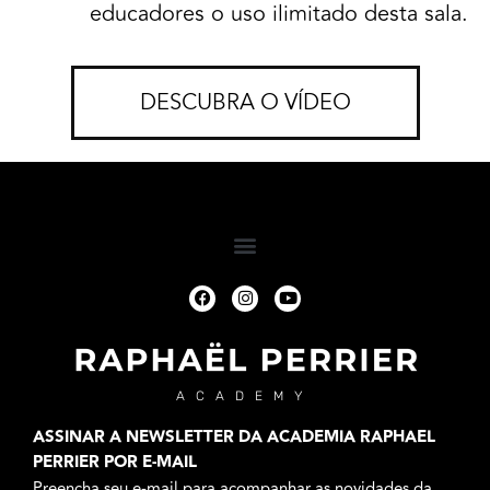
educadores o uso ilimitado desta sala.
DESCUBRA O VÍDEO
ACADEMY
ASSINAR A NEWSLETTER DA ACADEMIA RAPHAEL
PERRIER POR E-MAIL
Preencha seu e-mail para acompanhar as novidades da