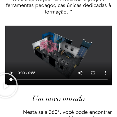
ferramentas pedagógicas únicas dedicadas à
formação. "
Um novo mundo
Nesta sala 360°, você pode encontrar