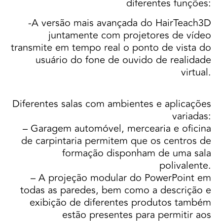
diferentes funções:
-A versão mais avançada do HairTeach3D
juntamente com projetores de vídeo
transmite em tempo real o ponto de vista do
usuário do fone de ouvido de realidade
virtual.
Diferentes salas com ambientes e aplicações
variadas:
– Garagem automóvel, mercearia e oficina
de carpintaria permitem que os centros de
formação disponham de uma sala
polivalente.
– A projeção modular do PowerPoint em
todas as paredes, bem como a descrição e
exibição de diferentes produtos também
estão presentes para permitir aos