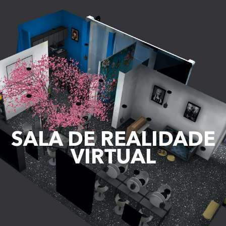
SALA DE REALIDADE
VIRTUAL