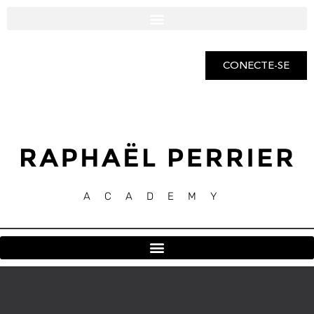
CONECTE-SE
ACADEMY