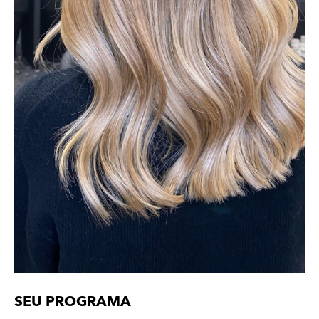
SEU PROGRAMA