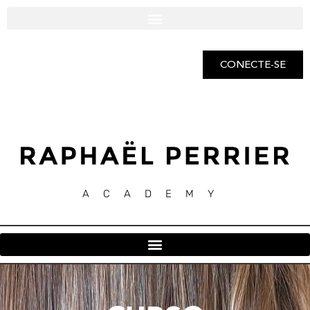
CONECTE-SE
ACADEMY