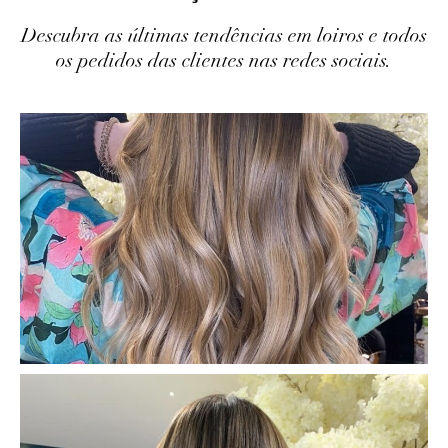
Descubra as últimas tendências em loiros e todos
os pedidos das clientes nas redes sociais.