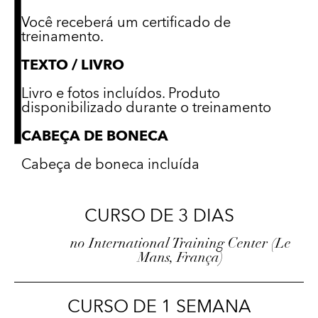
Você receberá um certificado de
treinamento.
TEXTO / LIVRO
Livro e fotos incluídos. Produto
disponibilizado durante o treinamento
CABEÇA DE BONECA
Cabeça de boneca incluída
CURSO DE 3 DIAS
no International Training Center (Le
Mans, França)
CURSO DE 1 SEMANA