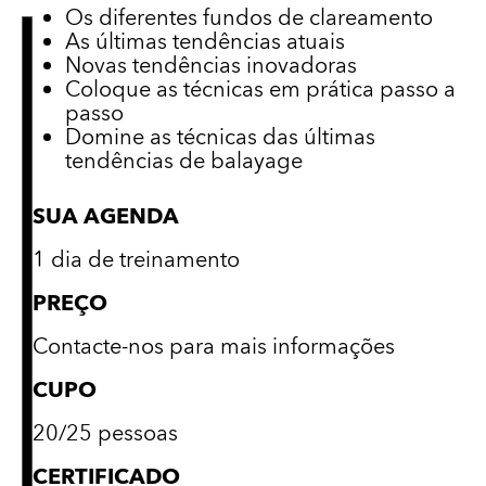
Os diferentes fundos de clareamento
As últimas tendências atuais
Novas tendências inovadoras
Coloque as técnicas em prática passo a
passo
Domine as técnicas das últimas
tendências de balayage
SUA AGENDA
1 dia de treinamento
PREÇO
Contacte-nos para mais informações
CUPO
20/25 pessoas
CERTIFICADO