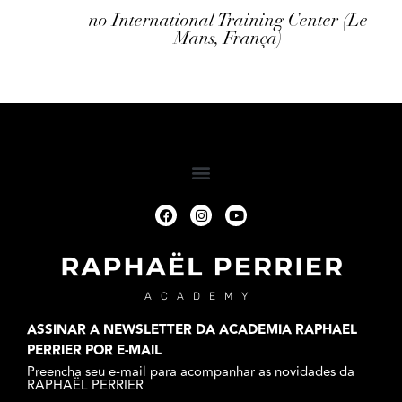
no International Training Center (Le
Mans, França)
ACADEMY
ASSINAR A NEWSLETTER DA ACADEMIA RAPHAEL
PERRIER POR E-MAIL
Preencha seu e-mail para acompanhar as novidades da
RAPHAËL PERRIER