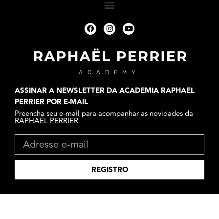
ACADEMY
ASSINAR A NEWSLETTER DA ACADEMIA RAPHAEL
PERRIER POR E-MAIL
Preencha seu e-mail para acompanhar as novidades da
RAPHAËL PERRIER
REGISTRO