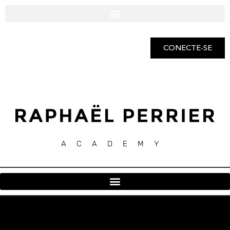
CONECTE-SE
ACADEMY