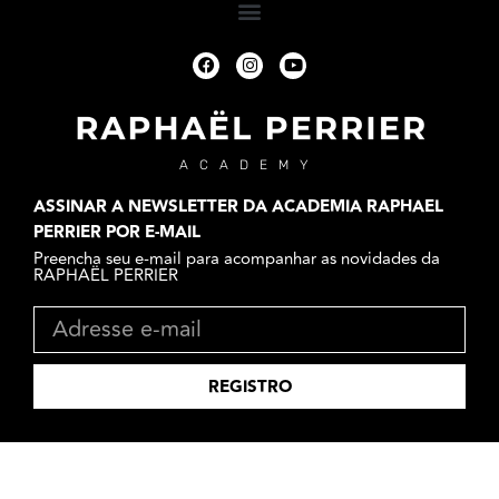
ACADEMY
ASSINAR A NEWSLETTER DA ACADEMIA RAPHAEL
PERRIER POR E-MAIL
Preencha seu e-mail para acompanhar as novidades da
RAPHAËL PERRIER
REGISTRO