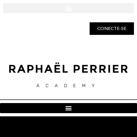
CONECTE-SE
ACADEMY