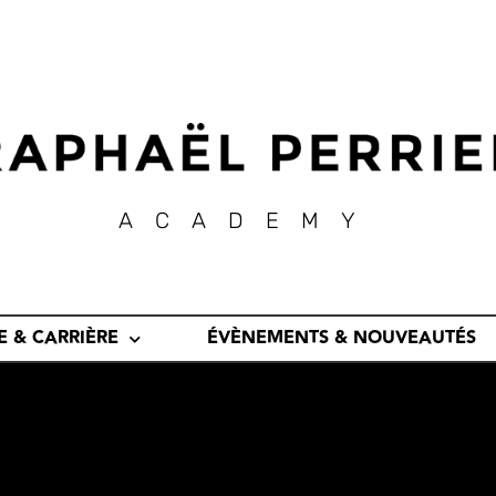
ACADEMY
E & CARRIÈRE
ÉVÈNEMENTS & NOUVEAUTÉS