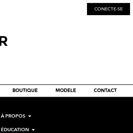
CONECTE-SE
BOUTIQUE
MODELE
CONTACT
À PROPOS
ÉDUCATION