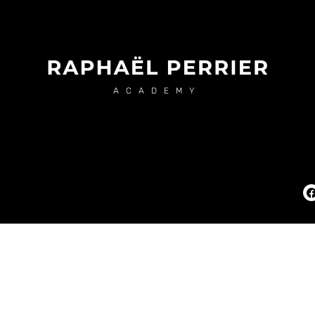
ACADEMY