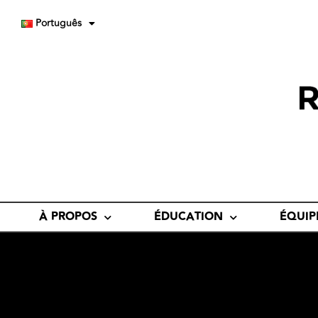
Português
À PROPOS
ÉDUCATION
ÉQUIP