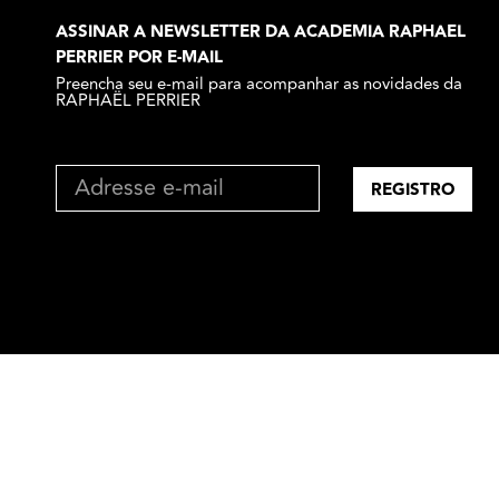
ASSINAR A NEWSLETTER DA ACADEMIA RAPHAEL
PERRIER POR E-MAIL
Preencha seu e-mail para acompanhar as novidades da
RAPHAËL PERRIER
REGISTRO