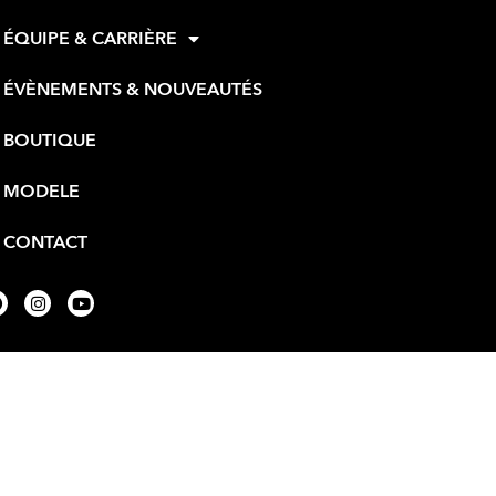
ÉQUIPE & CARRIÈRE
ÉVÈNEMENTS & NOUVEAUTÉS
BOUTIQUE
MODELE
CONTACT