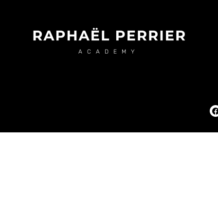
ACADEMY