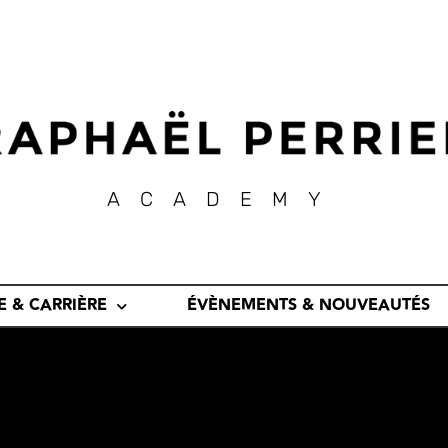
ACADEMY
E & CARRIÈRE
ÉVÈNEMENTS & NOUVEAUTÉS