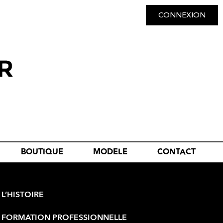
CONNEXION
BOUTIQUE
MODELE
CONTACT
L’HISTOIRE
FORMATION PROFESSIONNELLE