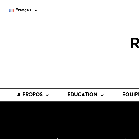
Français
À PROPOS
ÉDUCATION
ÉQUIP