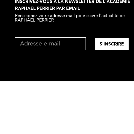
INSCRIVEZ-VOUS À LA NEWSLETTER DE L'ACADÉMIE
RAPHAEL PERRIER PAR EMAIL​
Renseignez votre adresse mail pour suivre l'actualité de
RAPHAËL PERRIER
S'INSCRIRE