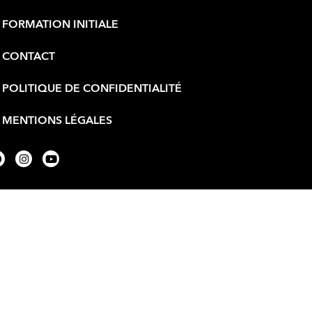
FORMATION INITIALE
CONTACT
POLITIQUE DE CONFIDENTIALITÉ
MENTIONS LÉGALES