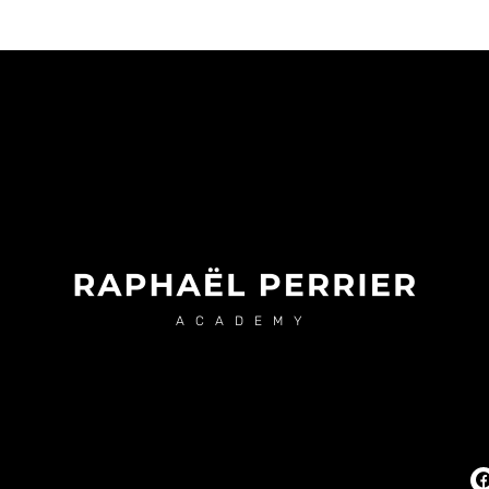
ACADEMY