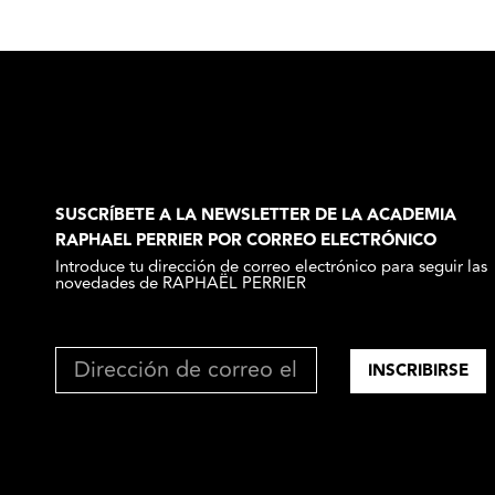
SUSCRÍBETE A LA NEWSLETTER DE LA ACADEMIA
RAPHAEL PERRIER POR CORREO ELECTRÓNICO
Introduce tu dirección de correo electrónico para seguir las
novedades de RAPHAËL PERRIER
INSCRIBIRSE