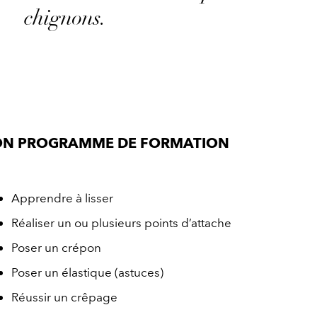
chignons.
ON PROGRAMME DE FORMATION
Apprendre à lisser
Réaliser un ou plusieurs points d’attache
Poser un crépon
Poser un élastique (astuces)
Réussir un crêpage