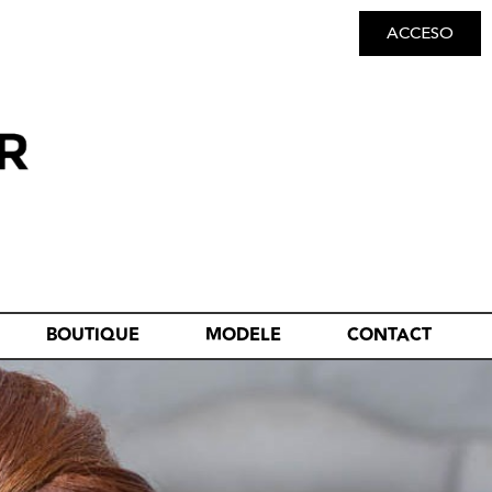
ACCESO
BOUTIQUE
MODELE
CONTACT