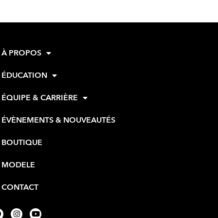
À PROPOS
ÉDUCATION
ÉQUIPE & CARRIÈRE
ÉVÈNEMENTS & NOUVEAUTÉS
BOUTIQUE
MODELE
CONTACT