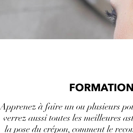
FORMATION
Apprenez à faire un ou plusieurs point
verrez aussi toutes les meilleures as
la pose du crépon, comment le recou