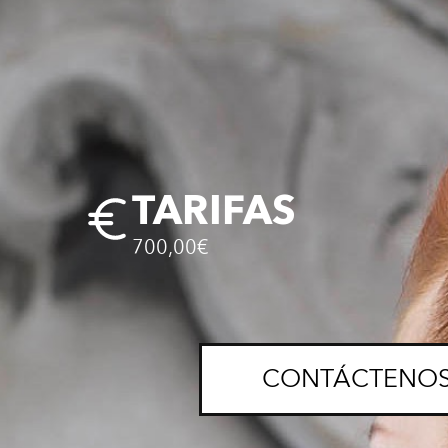
TARIFAS
700,00€
CONTÁCTENO