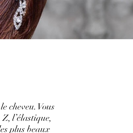
 le cheveu. Vous
Z, l’élastique,
les plus beaux