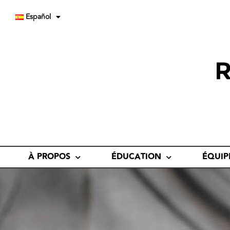
Español
À PROPOS
ÉDUCATION
ÉQUIP