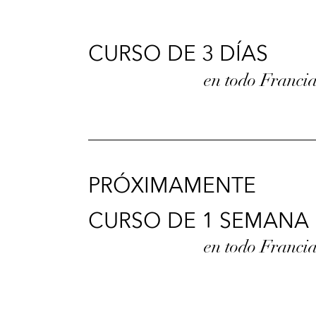
CURSO DE 3 DÍAS
en todo Franci
PRÓXIMAMENTE
CURSO DE 1 SEMANA
en todo Franci