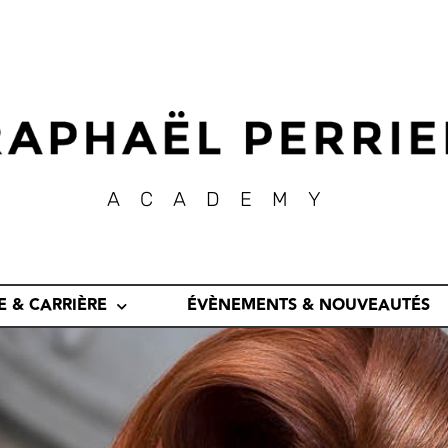
ACADEMY
E & CARRIÈRE
ÉVÈNEMENTS & NOUVEAUTÉS