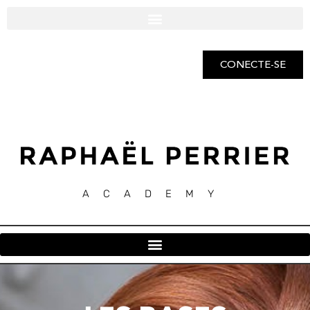
CONECTE-SE
ACADEMY