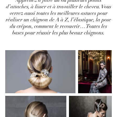
Apprenez à faire un ou plusieurs points
d’attaches, à lisser et à travailler le cheveu. Vous
verrez aussi toutes les meilleures astuces pour
réaliser un chignon de A à Z, l’élastique, la pose
du crépon, comment le recouvrir… Toutes les
bases pour réussir les plus beaux chignons.