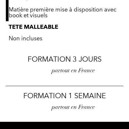
Matière première mise à disposition avec
book et visuels
TETE MALLEABLE
Non incluses
FORMATION 3 JOURS
partout en France
FORMATION 1 SEMAINE
partout en France