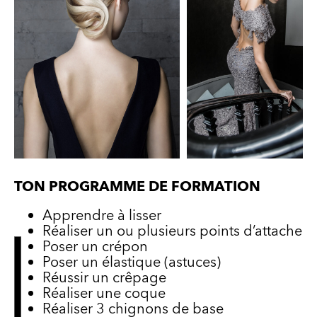
TON PROGRAMME DE FORMATION
Apprendre à lisser
Réaliser un ou plusieurs points d’attache
Poser un crépon
Poser un élastique (astuces)
Réussir un crêpage
Réaliser une coque
Réaliser 3 chignons de base