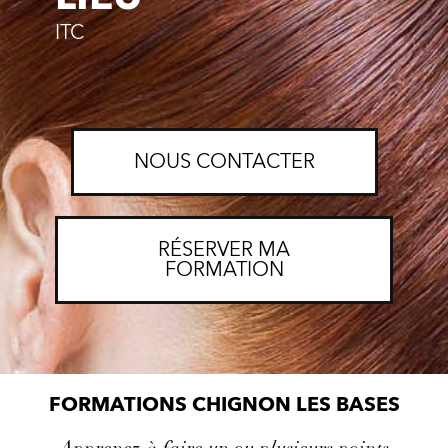
ITC
NOUS CONTACTER
RÉSERVER MA
FORMATION
FORMATIONS CHIGNON LES BASES