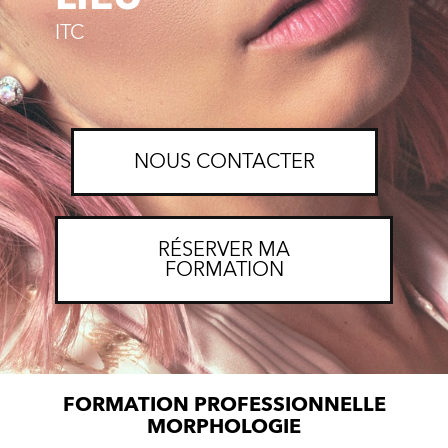
ITC
NOUS CONTACTER
RÉSERVER MA
FORMATION
FORMATION PROFESSIONNELLE
MORPHOLOGIE