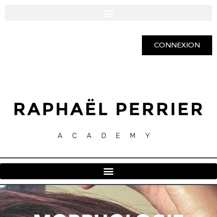
CONNEXION
ACADEMY