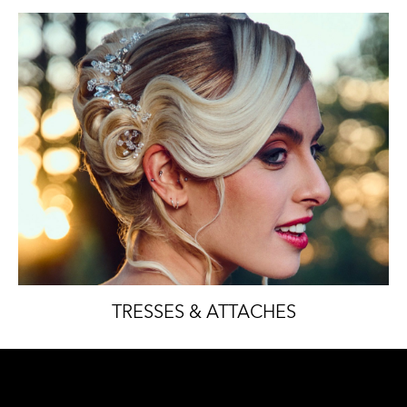
TRESSES & ATTACHES