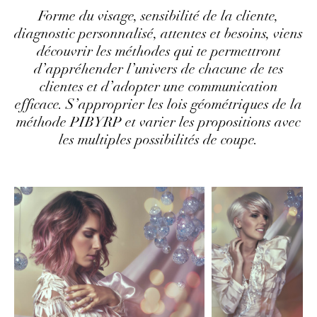
Forme du visage, sensibilité de la cliente,
diagnostic personnalisé, attentes et besoins, viens
découvrir les méthodes qui te permettront
d’appréhender l’univers de chacune de tes
clientes et d’adopter une communication
efficace. S’approprier les lois géométriques de la
méthode PIBYRP et varier les propositions avec
les multiples possibilités de coupe.