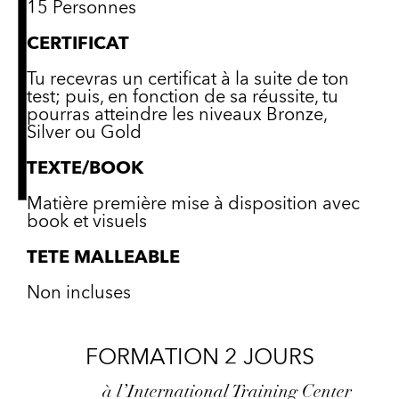
15 Personnes
CERTIFICAT
Tu recevras un certificat à la suite de ton
test; puis, en fonction de sa réussite, tu
pourras atteindre les niveaux Bronze,
Silver ou Gold
TEXTE/BOOK
Matière première mise à disposition avec
book et visuels
TETE MALLEABLE
Non incluses
FORMATION 2 JOURS
à l’International Training Center