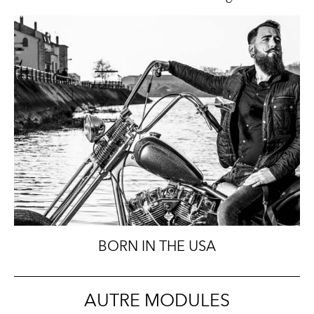
BORN IN THE USA
AUTRE MODULES