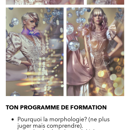
TON PROGRAMME DE FORMATION
Pourquoi la morphologie? (ne plus
juger mais comprendre).