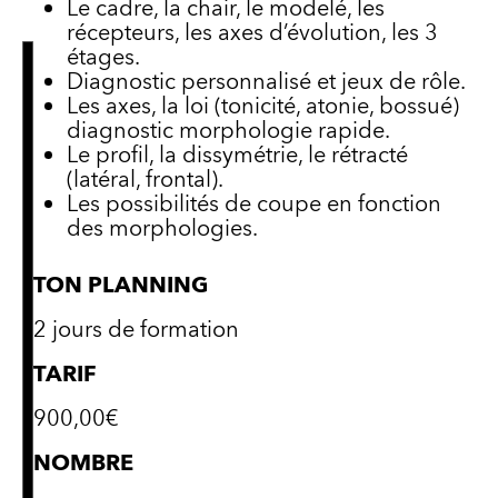
Le cadre, la chair, le modelé, les
récepteurs, les axes d’évolution, les 3
étages.
Diagnostic personnalisé et jeux de rôle.
Les axes, la loi (tonicité, atonie, bossué)
diagnostic morphologie rapide.
Le profil, la dissymétrie, le rétracté
(latéral, frontal).
Les possibilités de coupe en fonction
des morphologies.
TON PLANNING
2 jours de formation
TARIF
900,00€
NOMBRE